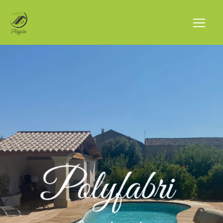
Panneau de gestion des cookies