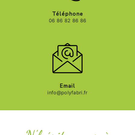
Téléphone
06 86 82 86 86
Email
info@polyfabri.fr