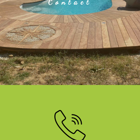
Contact