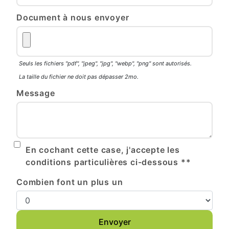
Document à nous envoyer
Seuls les fichiers "pdf", "jpeg", "jpg", "webp", "png" sont autorisés.
La taille du fichier ne doit pas dépasser 2mo.
Message
En cochant cette case, j'accepte les
conditions particulières ci-dessous **
Combien font un plus un
Envoyer