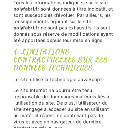
Tous les informations indiquées sur le site
polyfabri.fr
sont données à titre indicatif, et
sont susceptibles d’évoluer. Par ailleurs, les
renseignements figurant sur le site
polyfabri.fr
ne sont pas exhaustifs. Ils sont
donnés sous réserve de modifications ayant
été apportées depuis leur mise en ligne.
4. LIMITATIONS
CONTRACTUELLES SUR LES
DONNÉES TECHNIQUES.
Le site utilise la technologie JavaScript.
Le site Internet ne pourra être tenu
responsable de dommages matériels liés à
l’utilisation du site. De plus, l’utilisateur du
site s’engage à accéder au site en utilisant
un matériel récent, ne contenant pas de
virus et avec un navigateur de dernière