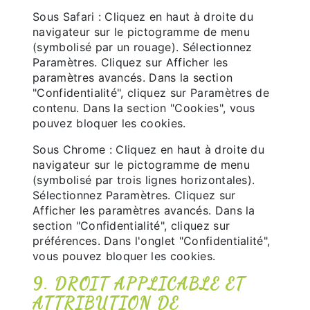
Sous Safari : Cliquez en haut à droite du
navigateur sur le pictogramme de menu
(symbolisé par un rouage). Sélectionnez
Paramètres. Cliquez sur Afficher les
paramètres avancés. Dans la section
"Confidentialité", cliquez sur Paramètres de
contenu. Dans la section "Cookies", vous
pouvez bloquer les cookies.
Sous Chrome : Cliquez en haut à droite du
navigateur sur le pictogramme de menu
(symbolisé par trois lignes horizontales).
Sélectionnez Paramètres. Cliquez sur
Afficher les paramètres avancés. Dans la
section "Confidentialité", cliquez sur
préférences. Dans l'onglet "Confidentialité",
vous pouvez bloquer les cookies.
9. DROIT APPLICABLE ET
ATTRIBUTION DE