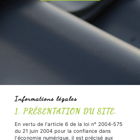
Informations légales
1. PRÉSENTATION DU SITE.
En vertu de l'article 6 de la loi n° 2004-575
du 21 juin 2004 pour la confiance dans
l'économie numérique, il est précisé aux