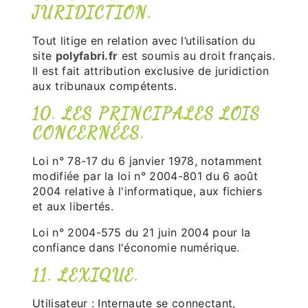
JURIDICTION.
Tout litige en relation avec l’utilisation du
site
polyfabri.fr
est soumis au droit français.
Il est fait attribution exclusive de juridiction
aux tribunaux compétents.
10. LES PRINCIPALES LOIS
CONCERNÉES.
Loi n° 78-17 du 6 janvier 1978, notamment
modifiée par la loi n° 2004-801 du 6 août
2004 relative à l'informatique, aux fichiers
et aux libertés.
Loi n° 2004-575 du 21 juin 2004 pour la
confiance dans l'économie numérique.
11. LEXIQUE.
Utilisateur : Internaute se connectant,