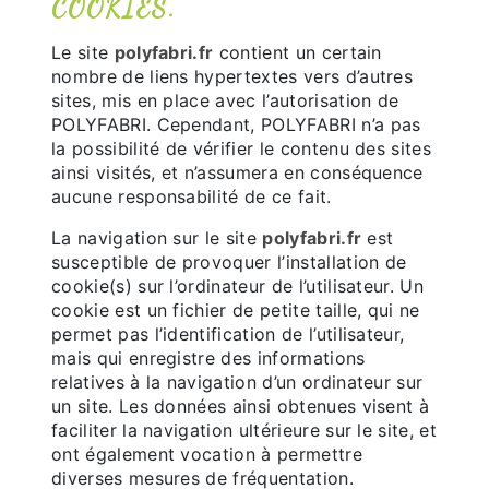
COOKIES.
Le site
polyfabri.fr
contient un certain
nombre de liens hypertextes vers d’autres
sites, mis en place avec l’autorisation de
POLYFABRI. Cependant, POLYFABRI n’a pas
la possibilité de vérifier le contenu des sites
ainsi visités, et n’assumera en conséquence
aucune responsabilité de ce fait.
La navigation sur le site
polyfabri.fr
est
susceptible de provoquer l’installation de
cookie(s) sur l’ordinateur de l’utilisateur. Un
cookie est un fichier de petite taille, qui ne
permet pas l’identification de l’utilisateur,
mais qui enregistre des informations
relatives à la navigation d’un ordinateur sur
un site. Les données ainsi obtenues visent à
faciliter la navigation ultérieure sur le site, et
ont également vocation à permettre
diverses mesures de fréquentation.