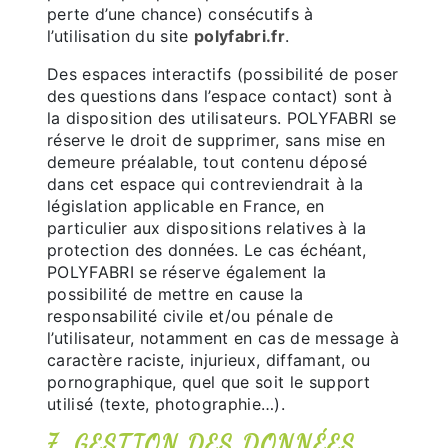
perte d’une chance) consécutifs à
l’utilisation du site
polyfabri.fr
.
Des espaces interactifs (possibilité de poser
des questions dans l’espace contact) sont à
la disposition des utilisateurs. POLYFABRI se
réserve le droit de supprimer, sans mise en
demeure préalable, tout contenu déposé
dans cet espace qui contreviendrait à la
législation applicable en France, en
particulier aux dispositions relatives à la
protection des données. Le cas échéant,
POLYFABRI se réserve également la
possibilité de mettre en cause la
responsabilité civile et/ou pénale de
l’utilisateur, notamment en cas de message à
caractère raciste, injurieux, diffamant, ou
pornographique, quel que soit le support
utilisé (texte, photographie…).
7. GESTION DES DONNÉES