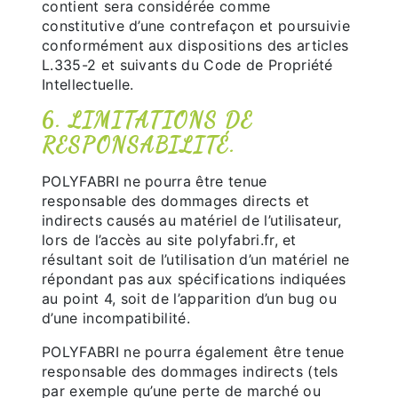
contient sera considérée comme
constitutive d’une contrefaçon et poursuivie
conformément aux dispositions des articles
L.335-2 et suivants du Code de Propriété
Intellectuelle.
6. LIMITATIONS DE
RESPONSABILITÉ.
POLYFABRI ne pourra être tenue
responsable des dommages directs et
indirects causés au matériel de l’utilisateur,
lors de l’accès au site polyfabri.fr, et
résultant soit de l’utilisation d’un matériel ne
répondant pas aux spécifications indiquées
au point 4, soit de l’apparition d’un bug ou
d’une incompatibilité.
POLYFABRI ne pourra également être tenue
responsable des dommages indirects (tels
par exemple qu’une perte de marché ou