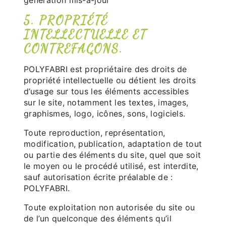
génération mis-à-jour
5. PROPRIÉTÉ
INTELLECTUELLE ET
CONTREFAÇONS.
POLYFABRI est propriétaire des droits de
propriété intellectuelle ou détient les droits
d’usage sur tous les éléments accessibles
sur le site, notamment les textes, images,
graphismes, logo, icônes, sons, logiciels.
Toute reproduction, représentation,
modification, publication, adaptation de tout
ou partie des éléments du site, quel que soit
le moyen ou le procédé utilisé, est interdite,
sauf autorisation écrite préalable de :
POLYFABRI.
Toute exploitation non autorisée du site ou
de l’un quelconque des éléments qu’il