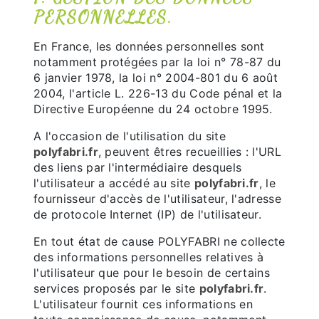
PERSONNELLES.
En France, les données personnelles sont
notamment protégées par la loi n° 78-87 du
6 janvier 1978, la loi n° 2004-801 du 6 août
2004, l'article L. 226-13 du Code pénal et la
Directive Européenne du 24 octobre 1995.
A l'occasion de l'utilisation du site
polyfabri.fr
, peuvent êtres recueillies : l'URL
des liens par l'intermédiaire desquels
l'utilisateur a accédé au site
polyfabri.fr
, le
fournisseur d'accès de l'utilisateur, l'adresse
de protocole Internet (IP) de l'utilisateur.
En tout état de cause POLYFABRI ne collecte
des informations personnelles relatives à
l'utilisateur que pour le besoin de certains
services proposés par le site
polyfabri.fr
.
L'utilisateur fournit ces informations en