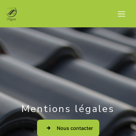
Panneau de gestion des cookies
Mentions légales
Nous contacter