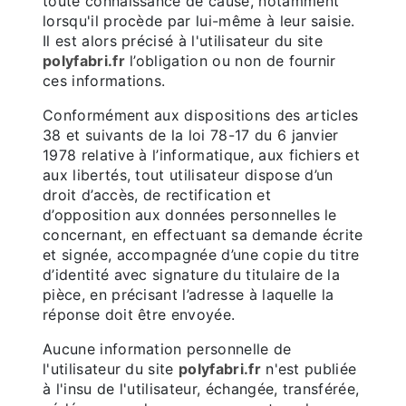
toute connaissance de cause, notamment
lorsqu'il procède par lui-même à leur saisie.
Il est alors précisé à l'utilisateur du site
polyfabri.fr
l’obligation ou non de fournir
ces informations.
Conformément aux dispositions des articles
38 et suivants de la loi 78-17 du 6 janvier
1978 relative à l’informatique, aux fichiers et
aux libertés, tout utilisateur dispose d’un
droit d’accès, de rectification et
d’opposition aux données personnelles le
concernant, en effectuant sa demande écrite
et signée, accompagnée d’une copie du titre
d’identité avec signature du titulaire de la
pièce, en précisant l’adresse à laquelle la
réponse doit être envoyée.
Aucune information personnelle de
l'utilisateur du site
polyfabri.fr
n'est publiée
à l'insu de l'utilisateur, échangée, transférée,