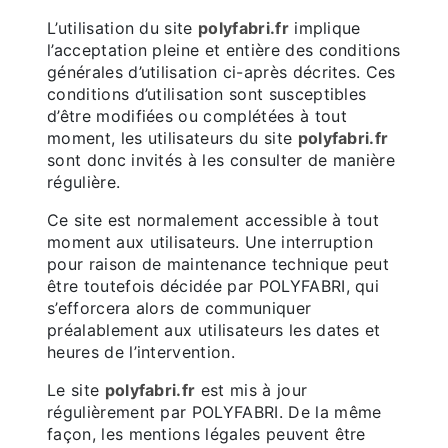
L’utilisation du site
polyfabri.fr
implique
l’acceptation pleine et entière des conditions
générales d’utilisation ci-après décrites. Ces
conditions d’utilisation sont susceptibles
d’être modifiées ou complétées à tout
moment, les utilisateurs du site
polyfabri.fr
sont donc invités à les consulter de manière
régulière.
Ce site est normalement accessible à tout
moment aux utilisateurs. Une interruption
pour raison de maintenance technique peut
être toutefois décidée par POLYFABRI, qui
s’efforcera alors de communiquer
préalablement aux utilisateurs les dates et
heures de l’intervention.
Le site
polyfabri.fr
est mis à jour
régulièrement par POLYFABRI. De la même
façon, les mentions légales peuvent être