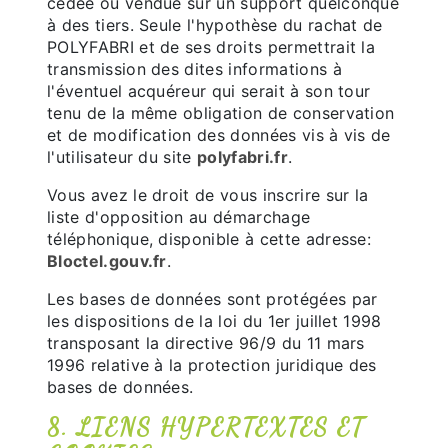
cédée ou vendue sur un support quelconque
à des tiers. Seule l'hypothèse du rachat de
POLYFABRI et de ses droits permettrait la
transmission des dites informations à
l'éventuel acquéreur qui serait à son tour
tenu de la même obligation de conservation
et de modification des données vis à vis de
l'utilisateur du site
polyfabri.fr
.
Vous avez le droit de vous inscrire sur la
liste d'opposition au démarchage
téléphonique, disponible à cette adresse:
Bloctel.gouv.fr
.
Les bases de données sont protégées par
les dispositions de la loi du 1er juillet 1998
transposant la directive 96/9 du 11 mars
1996 relative à la protection juridique des
bases de données.
8. LIENS HYPERTEXTES ET