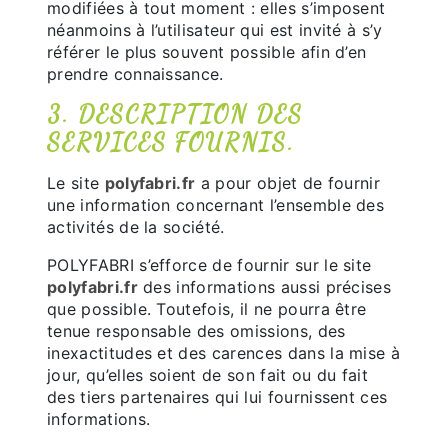
modifiées à tout moment : elles s’imposent
néanmoins à l’utilisateur qui est invité à s’y
référer le plus souvent possible afin d’en
prendre connaissance.
3. DESCRIPTION DES
SERVICES FOURNIS.
Le site
polyfabri.fr
a pour objet de fournir
une information concernant l’ensemble des
activités de la société.
POLYFABRI s’efforce de fournir sur le site
polyfabri.fr
des informations aussi précises
que possible. Toutefois, il ne pourra être
tenue responsable des omissions, des
inexactitudes et des carences dans la mise à
jour, qu’elles soient de son fait ou du fait
des tiers partenaires qui lui fournissent ces
informations.