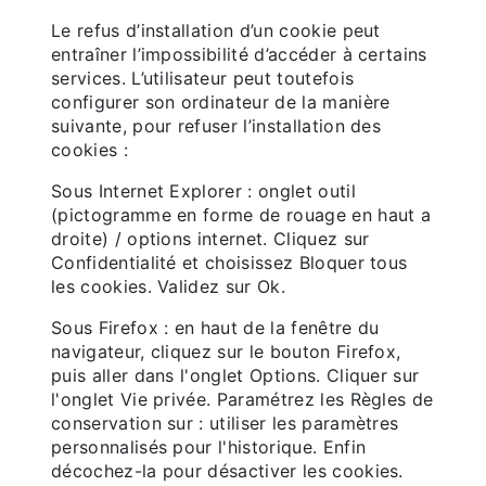
Le refus d’installation d’un cookie peut
entraîner l’impossibilité d’accéder à certains
services. L’utilisateur peut toutefois
configurer son ordinateur de la manière
suivante, pour refuser l’installation des
cookies :
Sous Internet Explorer : onglet outil
(pictogramme en forme de rouage en haut a
droite) / options internet. Cliquez sur
Confidentialité et choisissez Bloquer tous
les cookies. Validez sur Ok.
Sous Firefox : en haut de la fenêtre du
navigateur, cliquez sur le bouton Firefox,
puis aller dans l'onglet Options. Cliquer sur
l'onglet Vie privée. Paramétrez les Règles de
conservation sur : utiliser les paramètres
personnalisés pour l'historique. Enfin
décochez-la pour désactiver les cookies.