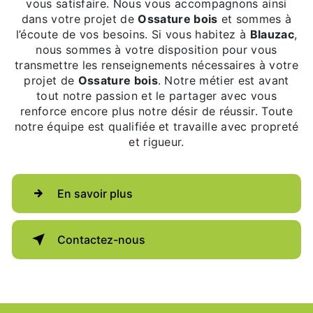
vous satisfaire. Nous vous accompagnons ainsi
dans votre projet de
Ossature bois
et sommes à
l’écoute de vos besoins. Si vous habitez à
Blauzac
,
nous sommes à votre disposition pour vous
transmettre les renseignements nécessaires à votre
projet de
Ossature bois
. Notre métier est avant
tout notre passion et le partager avec vous
renforce encore plus notre désir de réussir. Toute
notre équipe est qualifiée et travaille avec propreté
et rigueur.
En savoir plus
Contactez-nous