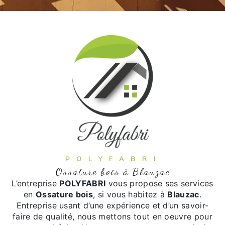
POLYFABRI
Ossature bois à Blauzac
L’entreprise
POLYFABRI
vous propose ses services
en
Ossature bois
, si vous habitez à
Blauzac
.
Entreprise usant d’une expérience et d’un savoir-
faire de qualité, nous mettons tout en oeuvre pour