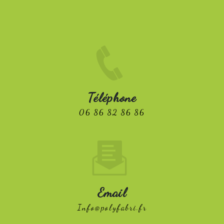
Téléphone
06 86 82 86 86
Email
info@polyfabri.fr